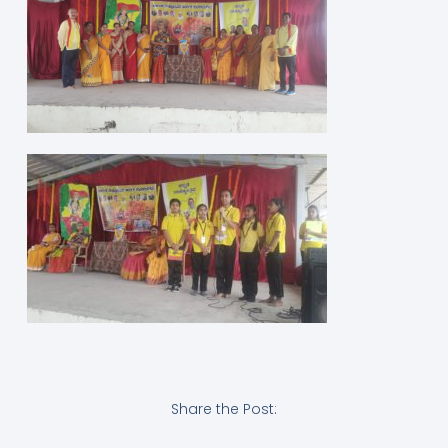
Share the Post: