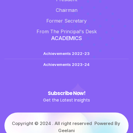
Chairman
Former Secretary
From The Principal's Desk
ACADEMICS
Achievements 2022-23
Achievements 2023-24
Subscribe Now!
Get the Latest Insights
Copyright © 2024 . All right reserved Powered By
Geelani