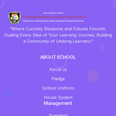
“Where Curiosity Blossoms and Futures Flourish.
Guiding Every Step of Your Learning Journey. Building
a Community of Lifelong Learners.”
ABOUT SCHOOL
About us
Pledge
School Uniform
House System
Management
President