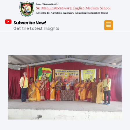
Subscribe Now!
Get the Latest Insights