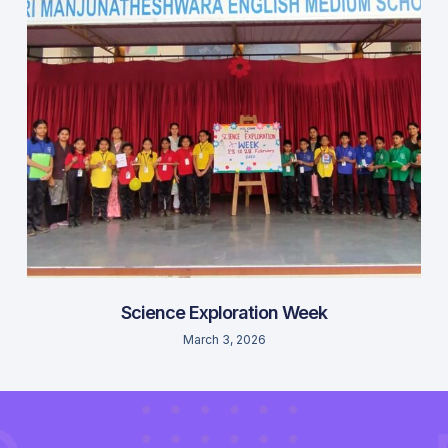
Science Exploration Week
March 3, 2026