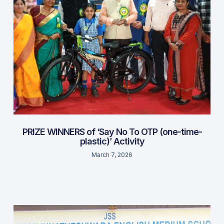
PRIZE WINNERS of ‘Say No To OTP (one-time-
plastic)’ Activity
March 7, 2026