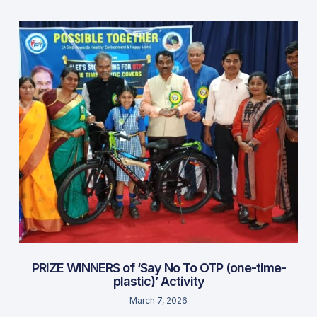
PRIZE WINNERS of ‘Say No To OTP (one-time-
plastic)’ Activity
March 7, 2026