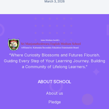
March 3, 2026
“Where Curiosity Blossoms and Futures Flourish.
Guiding Every Step of Your Learning Journey. Building
a Community of Lifelong Learners.”
ABOUT SCHOOL
About us
Pledge