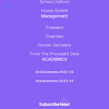
School Uniform
House System
Management
President
Chairman
Former Secretary
From The Principal's Desk
ACADEMICS
Achievements 2022-23
Achievements 2023-24
Subscribe Now!