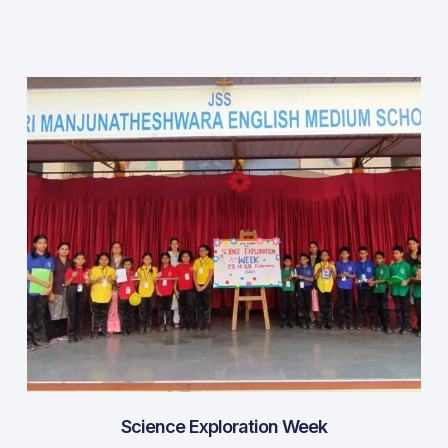
Science Exploration Week