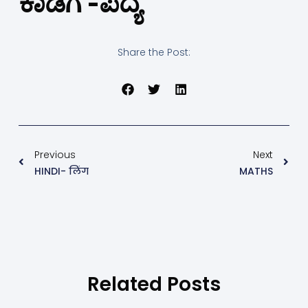
ಕಾಡಿಗೆ -ಪದ್ಯ
Share the Post:
Previous
Next
HINDI- लिंग
MATHS
Related Posts