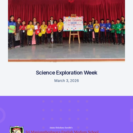
Science Exploration Week
March 3, 2026