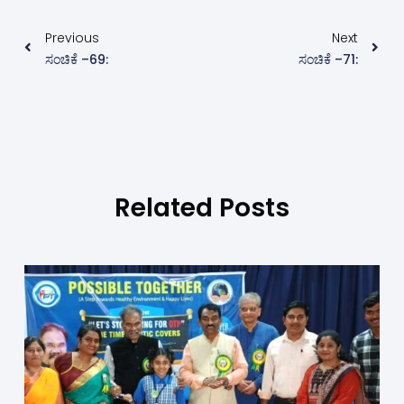
Previous
Next
ಸಂಚಿಕೆ –69:
ಸಂಚಿಕೆ –71:
Related Posts