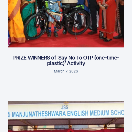
PRIZE WINNERS of ‘Say No To OTP (one-time-
plastic)’ Activity
March 7, 2026