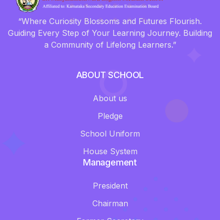
“Where Curiosity Blossoms and Futures Flourish.
Guiding Every Step of Your Learning Journey. Building
a Community of Lifelong Learners.”
ABOUT SCHOOL
About us
Pledge
School Uniform
House System
Management
President
Chairman