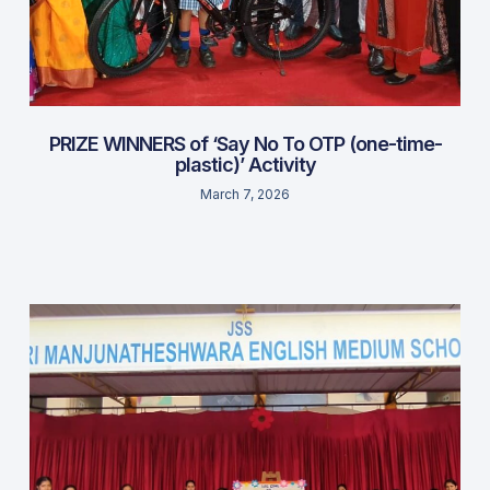
PRIZE WINNERS of ‘Say No To OTP (one-time-
plastic)’ Activity
March 7, 2026