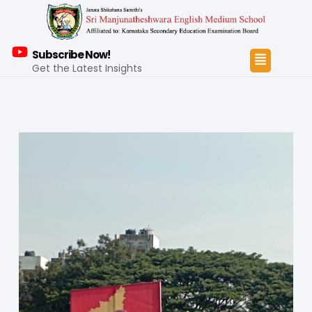
Subscribe Now!
Get the Latest Insights