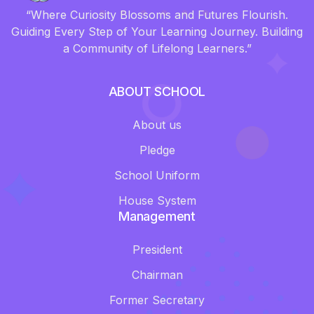
“Where Curiosity Blossoms and Futures Flourish.
Guiding Every Step of Your Learning Journey. Building
a Community of Lifelong Learners.”
ABOUT SCHOOL
About us
Pledge
School Uniform
House System
Management
President
Chairman
Former Secretary