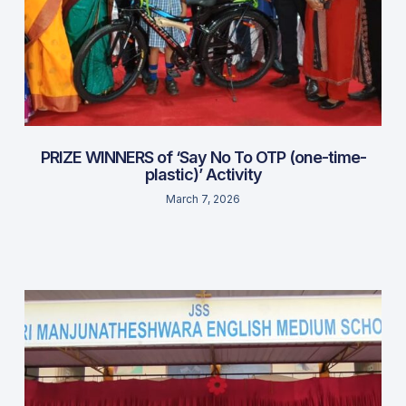
PRIZE WINNERS of ‘Say No To OTP (one-time-
plastic)’ Activity
March 7, 2026