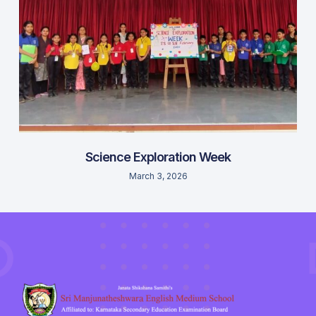
Science Exploration Week
March 3, 2026