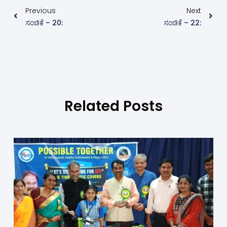
Previous
Next
ಸಂಚಿಕೆ – 20:
ಸಂಚಿಕೆ – 22:
Related Posts