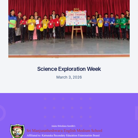
Science Exploration Week
March 3, 2026