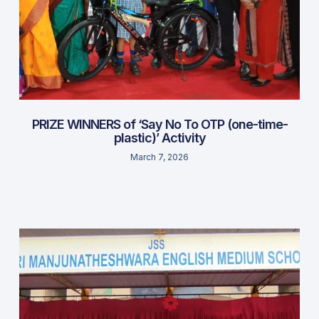
PRIZE WINNERS of ‘Say No To OTP (one-time-
plastic)’ Activity
March 7, 2026