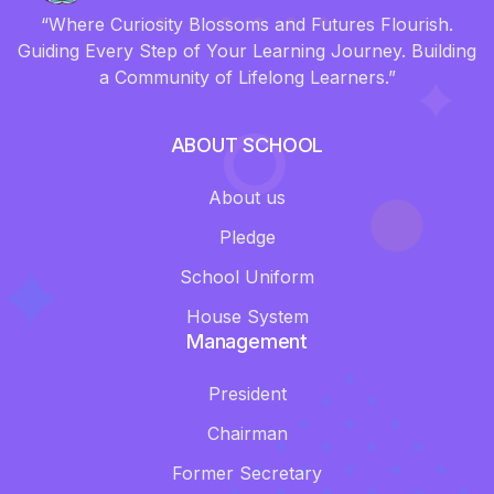
“Where Curiosity Blossoms and Futures Flourish.
Guiding Every Step of Your Learning Journey. Building
a Community of Lifelong Learners.”
ABOUT SCHOOL
About us
Pledge
School Uniform
House System
Management
President
Chairman
Former Secretary