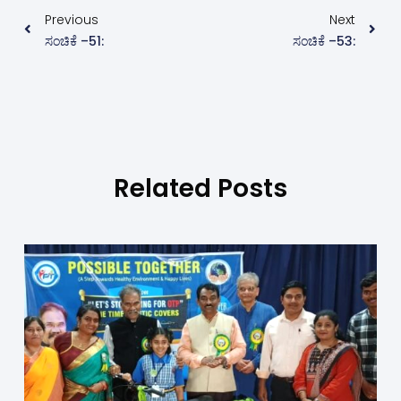
Previous
Next
ಸಂಚಿಕೆ –51:
ಸಂಚಿಕೆ –53:
Related Posts